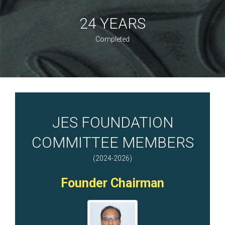
24 YEARS
Completed
JES FOUNDATION
COMMITTEE MEMBERS
(2024-2026)
Founder Chairman