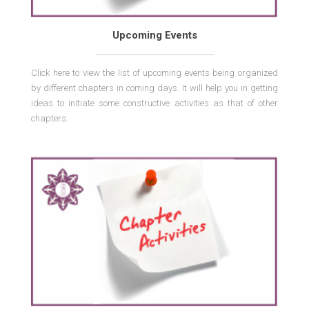
Upcoming Events
Click here to view the list of upcoming events being organized
by different chapters in coming days. It will help you in getting
ideas to initiate some constructive activities as that of other
chapters.