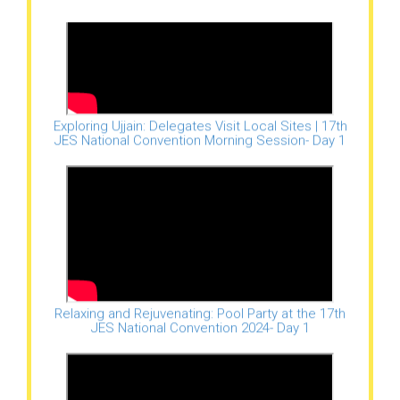
Exploring Ujjain: Delegates Visit Local Sites | 17th
JES National Convention Morning Session- Day 1
Relaxing and Rejuvenating: Pool Party at the 17th
JES National Convention 2024- Day 1