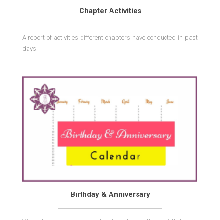
Chapter Activities
A report of activities different chapters have conducted in past
days.
Birthday & Anniversary